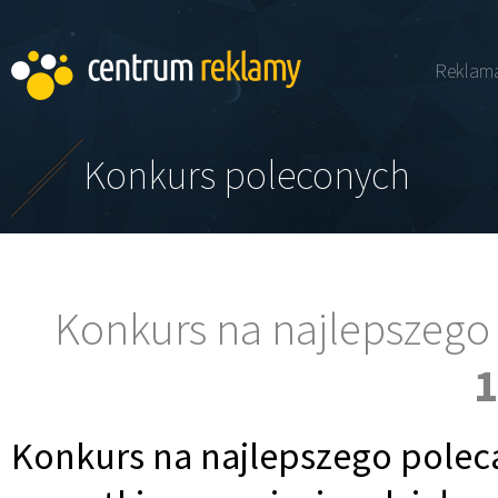
Reklam
Konkurs poleconych
Konkurs na najlepszego 
1
Konkurs na najlepszego pole