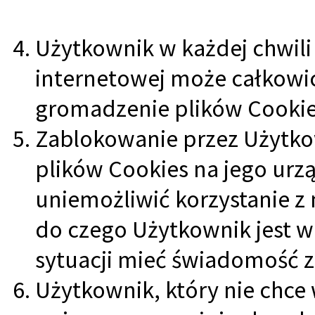
Użytkownik w każdej chwili
internetowej może całkowi
gromadzenie plików Cookie
Zablokowanie przez Użytk
plików Cookies na jego urz
uniemożliwić korzystanie z 
do czego Użytkownik jest w
sytuacji mieć świadomość z
Użytkownik, który nie chce