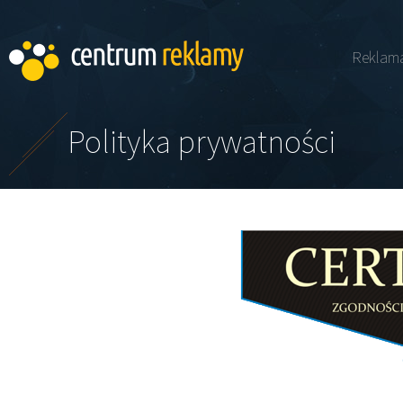
Reklam
Polityka prywatności