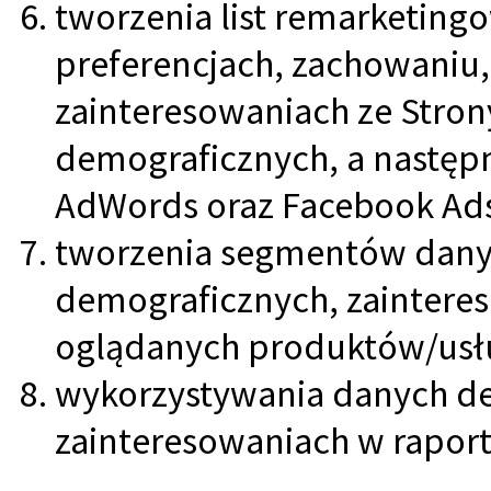
tworzenia list remarketing
preferencjach, zachowaniu,
zainteresowaniach ze Stron
demograficznych, a następn
AdWords oraz Facebook Ad
tworzenia segmentów danyc
demograficznych, zainter
oglądanych produktów/usł
wykorzystywania danych de
zainteresowaniach w raport