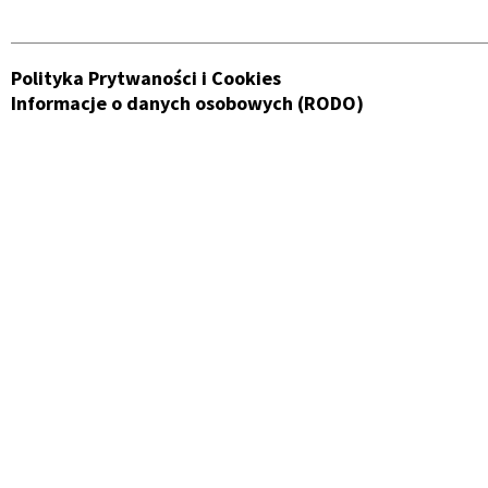
Polityka Prytwaności i Cookies
Informacje o danych osobowych (RODO)