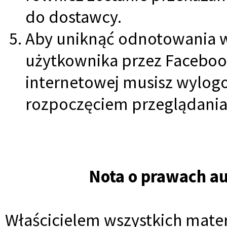
do dostawcy.
Aby uniknąć odnotowania w
użytkownika przez Facebook 
internetowej musisz wylogo
rozpoczęciem przeglądania
Nota o prawach a
Właścicielem wszystkich mate