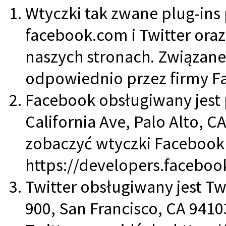
Wtyczki tak zwane plug-ins
facebook.com i Twitter ora
naszych stronach. Związane 
odpowiednio przez firmy Fac
Facebook obsługiwany jest p
California Ave, Palo Alto, 
zobaczyć wtyczki Facebook 
https://developers.facebo
Twitter obsługiwany jest Twi
900, San Francisco, CA 9410