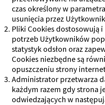
czas określony w parametra
usunięcia przez Użytkownik
Pliki Cookies dostosowują i 
potrzeb Użytkowników poprz
statystyk odsłon oraz zapew
Cookies niezbędne są równi
opuszczeniu strony interne
Administrator przetwarza d
każdym razem gdy strona j
odwiedzających w następuj