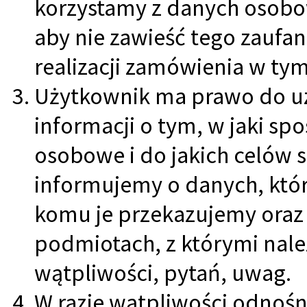
korzystamy z danych osobo
aby nie zawieść tego zaufan
realizacji zamówienia w tym
Użytkownik ma prawo do uz
informacji o tym, w jaki s
osobowe i do jakich celów 
informujemy o danych, któr
komu je przekazujemy oraz 
podmiotach, z którymi nale
wątpliwości, pytań, uwag.
W razie wątpliwości odnośn