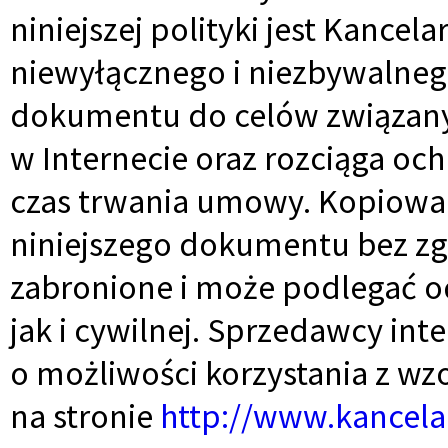
niniejszej polityki jest Kancel
niewyłącznego i niezbywalne
dokumentu do celów związany
w Internecie oraz rozciąga o
czas trwania umowy. Kopiowa
niniejszego dokumentu bez zg
zabronione i może podlegać o
jak i cywilnej. Sprzedawcy in
o możliwości korzystania z wzo
na stronie
http://www.kancelar