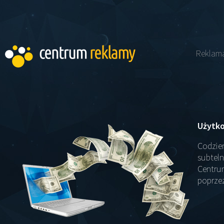
Reklam