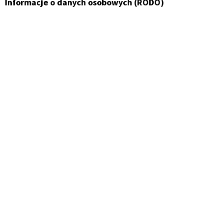
Informacje o danych osobowych (RODO)